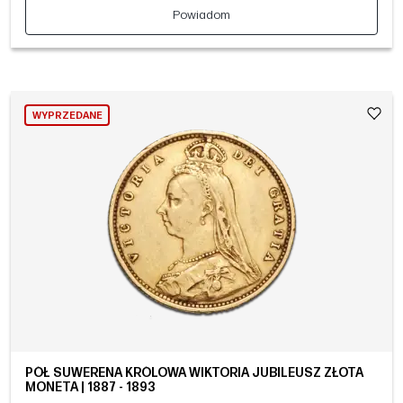
Powiadom
WYPRZEDANE
PÓŁ SUWERENA KRÓLOWA WIKTORIA JUBILEUSZ ZŁOTA
MONETA | 1887 - 1893