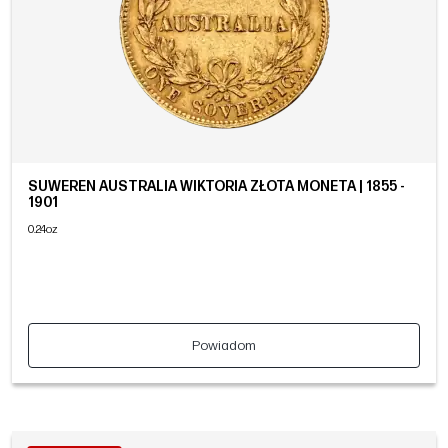
SUWEREN AUSTRALIA WIKTORIA ZŁOTA MONETA | 1855 -
1901
0.24oz
Powiadom