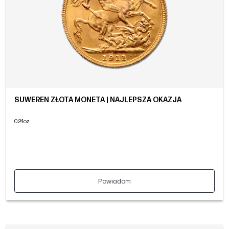
SUWEREN ZŁOTA MONETA | NAJLEPSZA OKAZJA
0.24oz
Powiadom