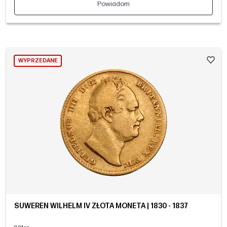
Powiadom
WYPRZEDANE
SUWEREN WILHELM IV ZŁOTA MONETA | 1830 - 1837