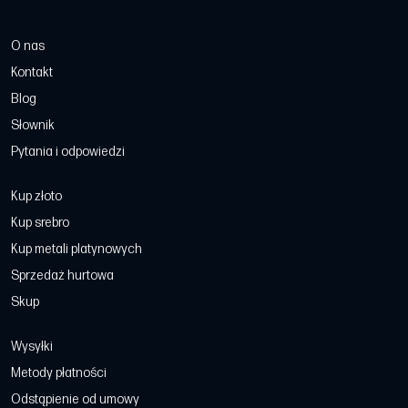
O nas
Kontakt
Blog
Słownik
Pytania i odpowiedzi
Kup złoto
Kup srebro
Kup metali platynowych
Sprzedaż hurtowa
Skup
Wysyłki
Metody płatności
Odstąpienie od umowy