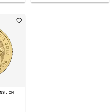
NS LION