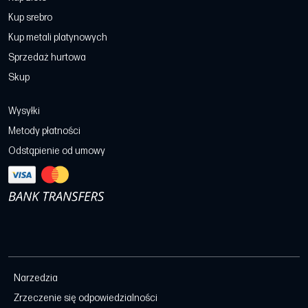
Kup srebro
Kup metali platynowych
Sprzedaż hurtowa
Skup
Wysyłki
Metody płatności
Odstąpienie od umowy
Narzedzia
Zrzeczenie się odpowiedzialności