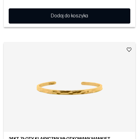
Dodaj do koszyka