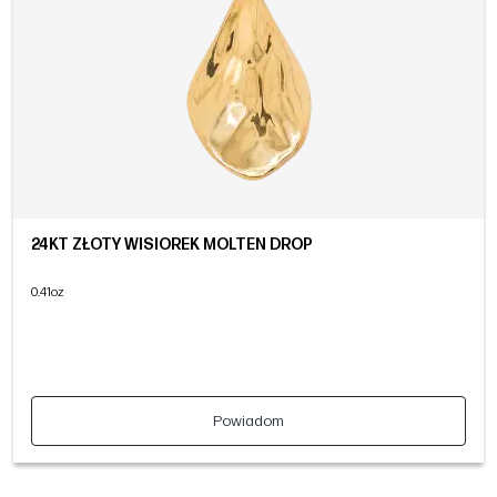
24KT ZŁOTY WISIOREK MOLTEN DROP
0.41oz
Powiadom