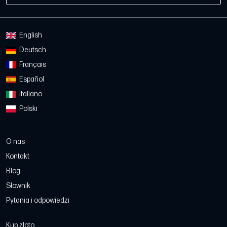
English
Deutsch
Français
Español
Italiano
Polski
O nas
Kontakt
Blog
Słownik
Pytania i odpowiedzi
Kup złoto