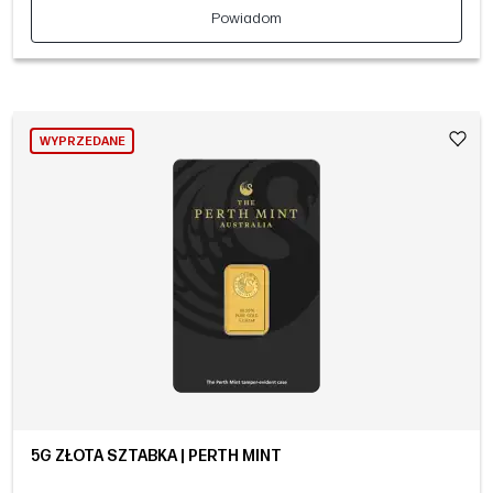
Powiadom
WYPRZEDANE
5G ZŁOTA SZTABKA | PERTH MINT