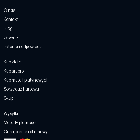
O nas
Kontakt
Blog
Słownik
Pytania i odpowiedzi
Kup złoto
Kup srebro
Kup metali platynowych
Sprzedaż hurtowa
Skup
Wysyłki
Metody płatności
Odstąpienie od umowy