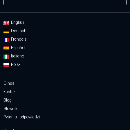
English
Deutsch
Français
Español
Italiano
Polski
O nas
Kontakt
Blog
Słownik
Pytania i odpowiedzi