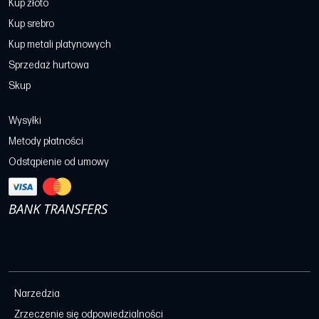
Kup złoto
Kup srebro
Kup metali platynowych
Sprzedaż hurtowa
Skup
Wysyłki
Metody płatności
Odstąpienie od umowy
Narzedzia
Zrzeczenie się odpowiedzialności