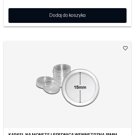
Dodaj do koszyka