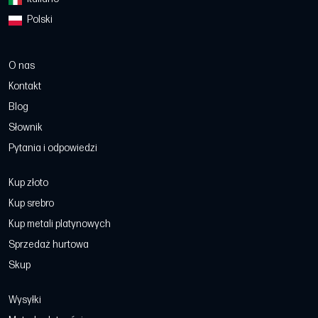
Polski
O nas
Kontakt
Blog
Słownik
Pytania i odpowiedzi
Kup złoto
Kup srebro
Kup metali platynowych
Sprzedaż hurtowa
Skup
Wysyłki