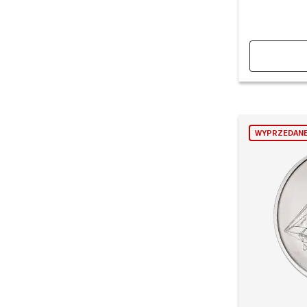
WYPRZEDAN