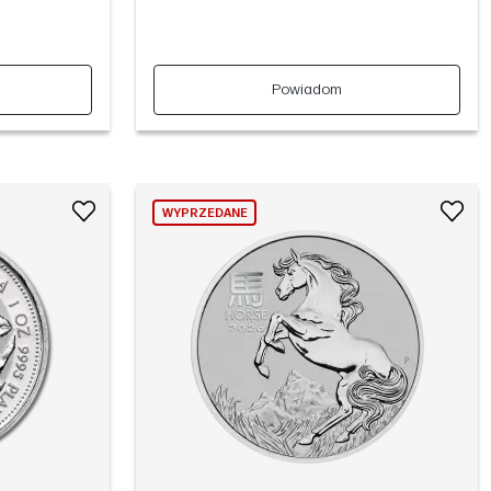
Powiadom
WYPRZEDANE