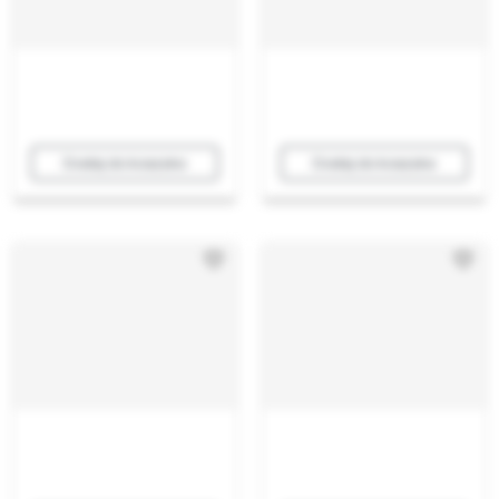
Dodaj do koszyka
Dodaj do koszyka