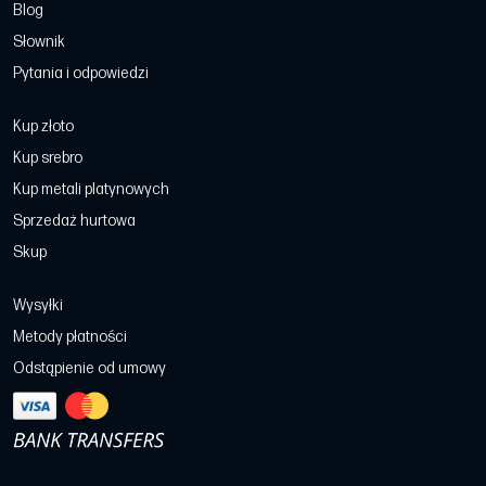
Blog
Słownik
Pytania i odpowiedzi
Kup złoto
Kup srebro
Kup metali platynowych
Sprzedaż hurtowa
Skup
Wysyłki
Metody płatności
Odstąpienie od umowy