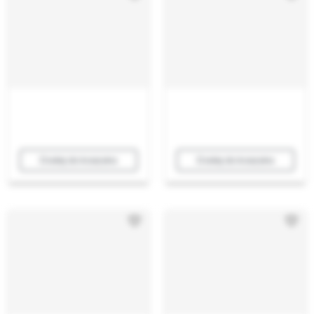
Dodaj do koszyka
Dodaj do koszyka