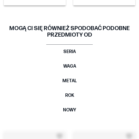
MOGĄ CI SIĘ RÓWNIEŻ SPODOBAĆ PODOBNE
PRZEDMIOTY OD
SERIA
WAGA
METAL
ROK
NOWY