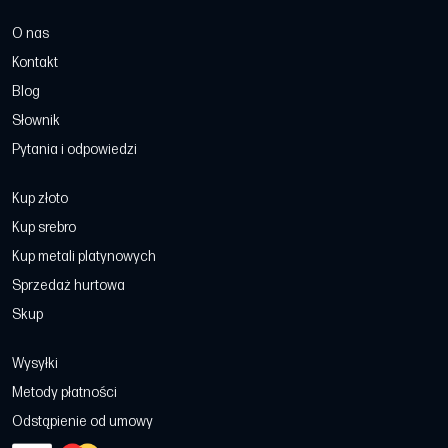
O nas
Kontakt
Blog
Słownik
Pytania i odpowiedzi
Kup złoto
Kup srebro
Kup metali platynowych
Sprzedaż hurtowa
Skup
Wysyłki
Metody płatności
Odstąpienie od umowy