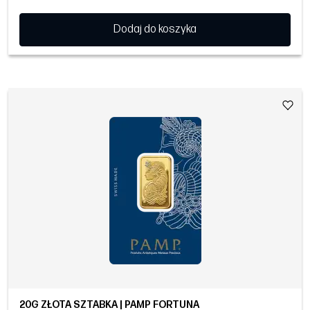
Dodaj do koszyka
20G ZŁOTA SZTABKA | PAMP FORTUNA