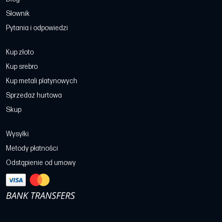
Słownik
Pytania i odpowiedzi
Kup złoto
Kup srebro
Kup metali platynowych
Sprzedaż hurtowa
Skup
Wysyłki
Metody płatności
Odstąpienie od umowy