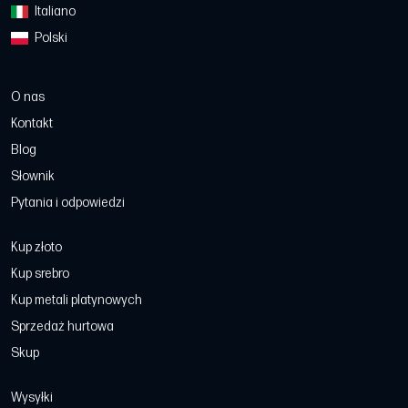
Italiano
Polski
O nas
Kontakt
Blog
Słownik
Pytania i odpowiedzi
Kup złoto
Kup srebro
Kup metali platynowych
Sprzedaż hurtowa
Skup
Wysyłki