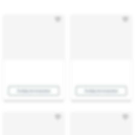
Dodaj do koszyka
Dodaj do koszyka