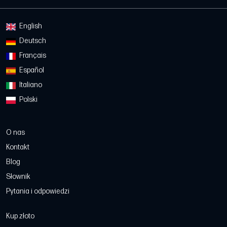
English
Deutsch
Français
Español
Italiano
Polski
O nas
Kontakt
Blog
Słownik
Pytania i odpowiedzi
Kup złoto