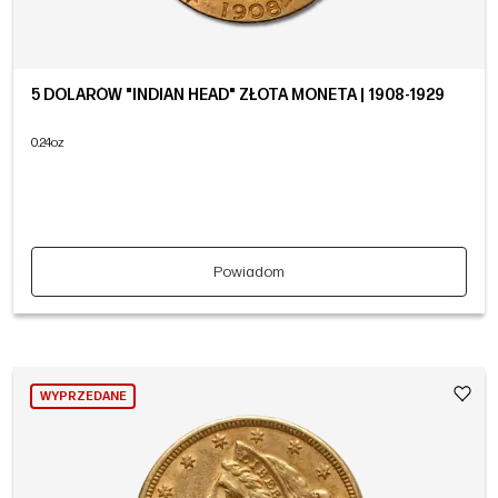
5 DOLARÓW "INDIAN HEAD" ZŁOTA MONETA | 1908-1929
0.24oz
Powiadom
WYPRZEDANE