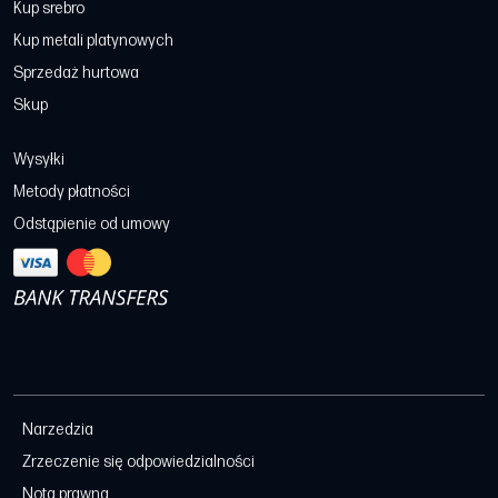
Kup srebro
Kup metali platynowych
Sprzedaż hurtowa
Skup
Wysyłki
Metody płatności
Odstąpienie od umowy
Narzedzia
Zrzeczenie się odpowiedzialności
Nota prawna