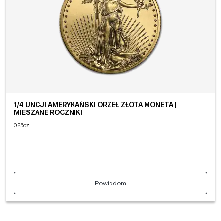
1/4 UNCJI AMERYKAŃSKI ORZEŁ ZŁOTA MONETA |
MIESZANE ROCZNIKI
0.25oz
Powiadom