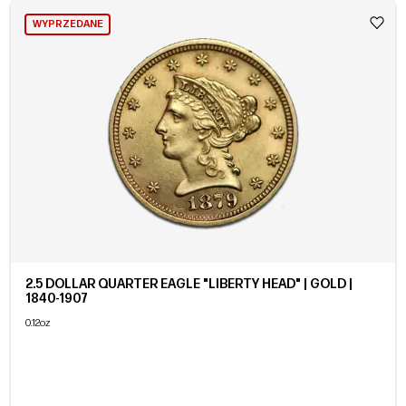
WYPRZEDANE
2.5 DOLLAR QUARTER EAGLE "LIBERTY HEAD" | GOLD |
1840-1907
0.12oz