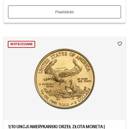
Powiadom
WYPRZEDANE
1/10 UNCJI AMERYKAŃSKI ORZEŁ ZŁOTA MONETA |