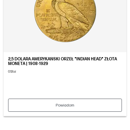
2,5 DOLARA AMERYKAŃSKI ORZEŁ "INDIAN HEAD" ZŁOTA
MONETA | 1908-1929
0.12oz
Powiadom