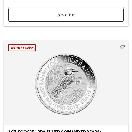
Powiadom
WYPRZEDANE