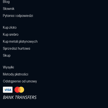
Blog
Słownik
Pytania i odpowiedzi
Kup złoto
Kup srebro
Kup metali platynowych
Sprzedaż hurtowa
Skup
Wysyłki
Metody płatności
Odstąpienie od umowy