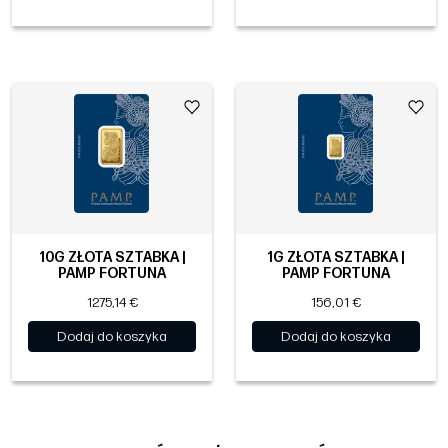
10G ZŁOTA SZTABKA |
1G ZŁOTA SZTABKA |
PAMP FORTUNA
PAMP FORTUNA
1275,14 €
156,01 €
Dodaj do koszyka
Dodaj do koszyka