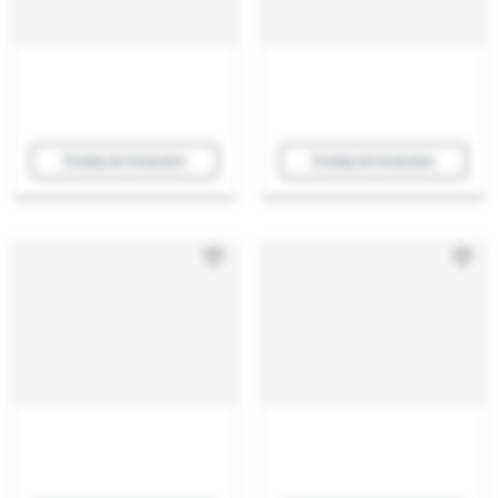
Dodaj do koszyka
Dodaj do koszyka