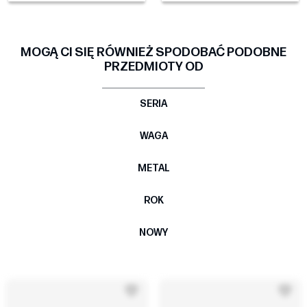
MOGĄ CI SIĘ RÓWNIEŻ SPODOBAĆ PODOBNE
PRZEDMIOTY OD
SERIA
WAGA
METAL
ROK
NOWY