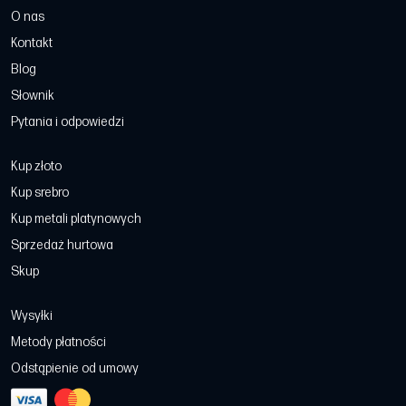
O nas
Kontakt
Blog
Słownik
Pytania i odpowiedzi
Kup złoto
Kup srebro
Kup metali platynowych
Sprzedaż hurtowa
Skup
Wysyłki
Metody płatności
Odstąpienie od umowy