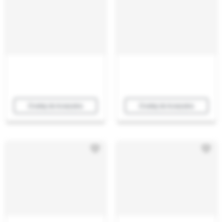
Dodaj do koszyka
Dodaj do koszyka