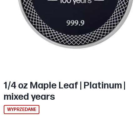
1/4 oz Maple Leaf | Platinum |
mixed years
WYPRZEDANE