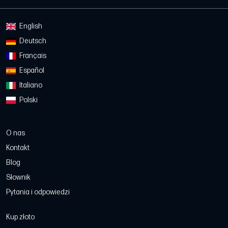
English
Deutsch
Français
Español
Italiano
Polski
O nas
Kontakt
Blog
Słownik
Pytania i odpowiedzi
Kup złoto