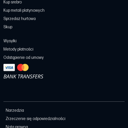
Kup srebro
Kup metali platynowych
Sprzedaż hurtowa
Skup
Wysyłki
Metody płatności
Odstąpienie od umowy
Narzedzia
Zrzeczenie się odpowiedzialności
Nota prawna