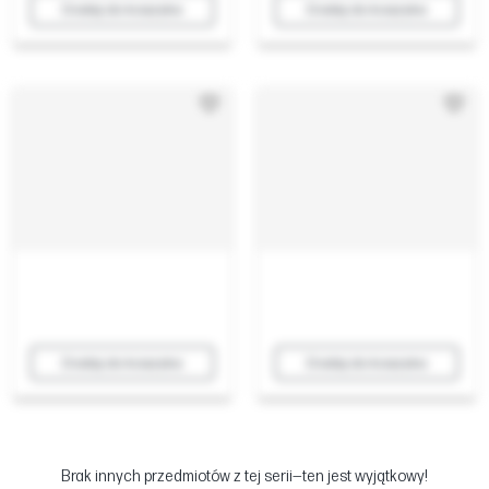
Dodaj do koszyka
Dodaj do koszyka
Dodaj do koszyka
Dodaj do koszyka
Brak innych przedmiotów z tej serii—ten jest wyjątkowy!