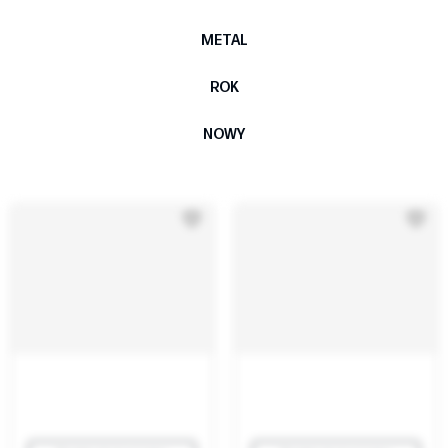
METAL
ROK
NOWY