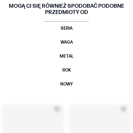
MOGĄ CI SIĘ RÓWNIEŻ SPODOBAĆ PODOBNE
PRZEDMIOTY OD
SERIA
WAGA
METAL
ROK
NOWY