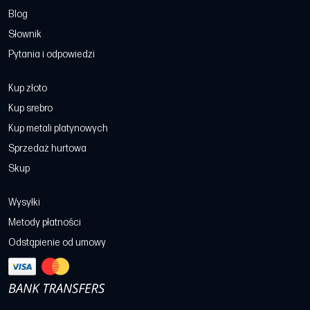
Blog
Słownik
Pytania i odpowiedzi
Kup złoto
Kup srebro
Kup metali platynowych
Sprzedaż hurtowa
Skup
Wysyłki
Metody płatności
Odstąpienie od umowy