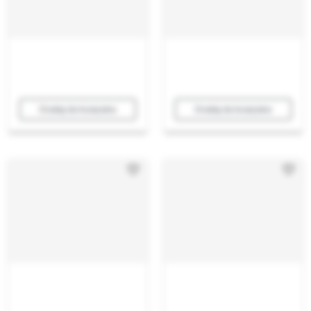
Dodaj do koszyka
Dodaj do koszyka