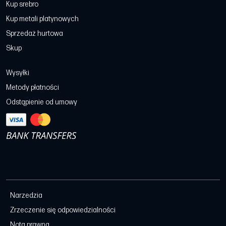
Kup srebro
Kup metali platynowych
Sprzedaż hurtowa
Skup
Wysyłki
Metody płatności
Odstąpienie od umowy
Narzedzia
Zrzeczenie się odpowiedzialności
Nota prawna