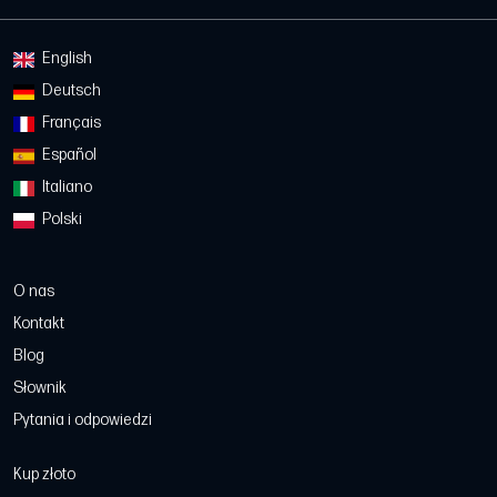
English
Deutsch
Français
Español
Italiano
Polski
O nas
Kontakt
Blog
Słownik
Pytania i odpowiedzi
Kup złoto