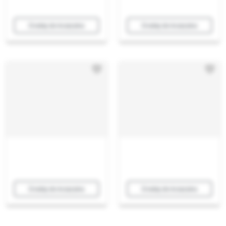
Dodaj do koszyka
Dodaj do koszyka
Dodaj do koszyka
Dodaj do koszyka