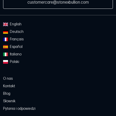
customercare@stonexbullion.com
English
Deutsch
Français
Español
Italiano
Polski
O nas
Kontakt
Blog
Słownik
Pytania i odpowiedzi