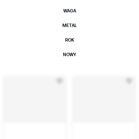
WAGA
METAL
ROK
NOWY