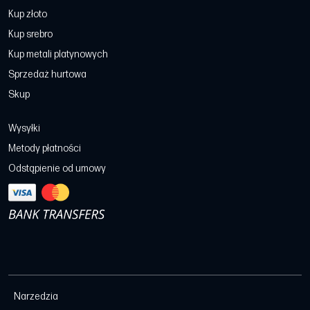
Kup złoto
Kup srebro
Kup metali platynowych
Sprzedaż hurtowa
Skup
Wysyłki
Metody płatności
Odstąpienie od umowy
Narzedzia