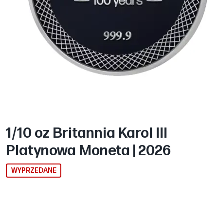
1/10 oz Britannia Karol III
Platynowa Moneta | 2026
WYPRZEDANE