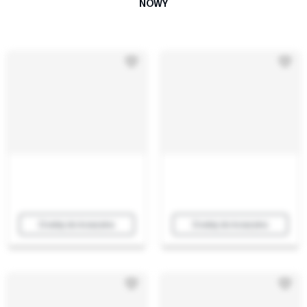
NOWY
Dodaj do koszyka
Dodaj do koszyka