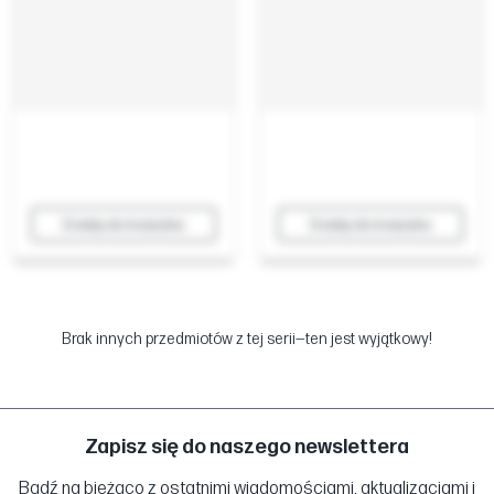
Dodaj do koszyka
Dodaj do koszyka
Brak innych przedmiotów z tej serii—ten jest wyjątkowy!
Zapisz się do naszego newslettera
Bądź na bieżąco z ostatnimi wiadomościami, aktualizacjami i