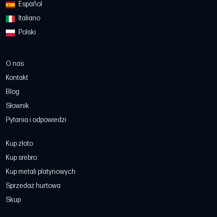
Español
Italiano
Polski
O nas
Kontakt
Blog
Słownik
Pytania i odpowiedzi
Kup złoto
Kup srebro
Kup metali platynowych
Sprzedaż hurtowa
Skup