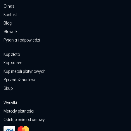
O nas
Kontakt
Blog
Słownik
Pytania i odpowiedzi
Kup złoto
Kup srebro
Kup metali platynowych
Sprzedaż hurtowa
Skup
Wysyłki
Metody płatności
Odstąpienie od umowy