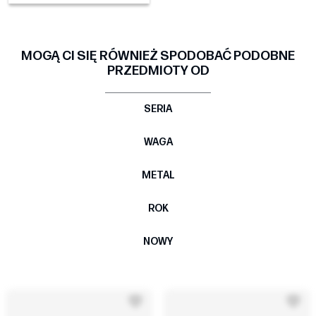
MOGĄ CI SIĘ RÓWNIEŻ SPODOBAĆ PODOBNE
PRZEDMIOTY OD
SERIA
WAGA
METAL
ROK
NOWY