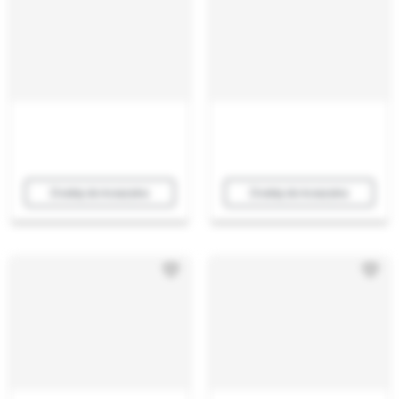
Dodaj do koszyka
Dodaj do koszyka