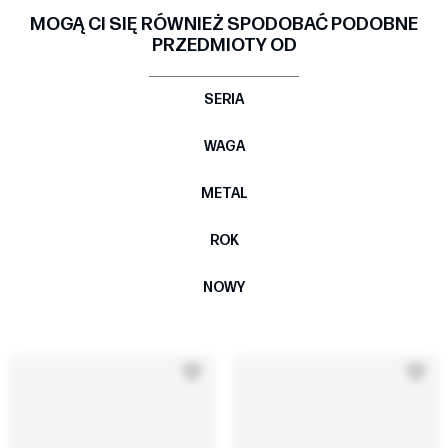
MOGĄ CI SIĘ RÓWNIEŻ SPODOBAĆ PODOBNE
PRZEDMIOTY OD
SERIA
WAGA
METAL
ROK
NOWY