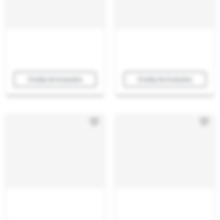
Dodaj do koszyka
Dodaj do koszyka