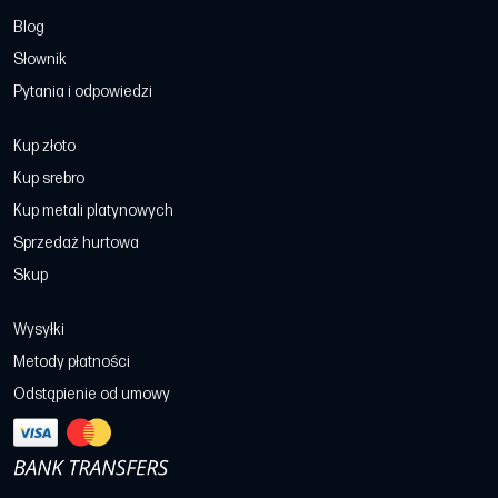
Blog
Słownik
Pytania i odpowiedzi
Kup złoto
Kup srebro
Kup metali platynowych
Sprzedaż hurtowa
Skup
Wysyłki
Metody płatności
Odstąpienie od umowy