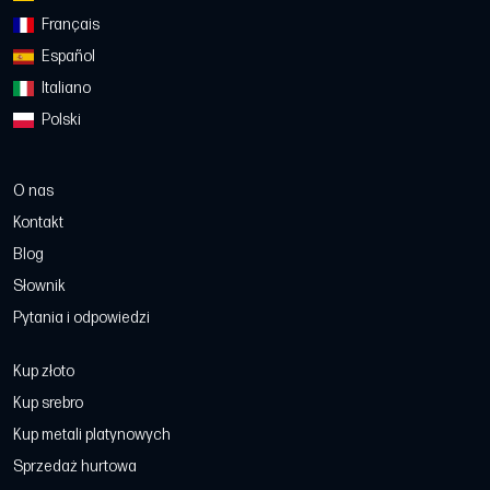
Français
Español
Italiano
Polski
O nas
Kontakt
Blog
Słownik
Pytania i odpowiedzi
Kup złoto
Kup srebro
Kup metali platynowych
Sprzedaż hurtowa