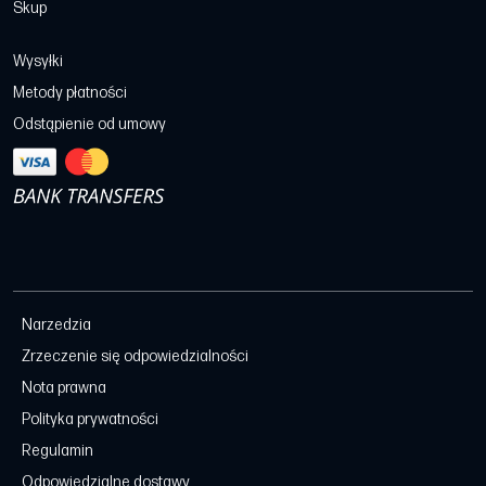
Skup
Wysyłki
Metody płatności
Odstąpienie od umowy
Narzedzia
Zrzeczenie się odpowiedzialności
Nota prawna
Polityka prywatności
Regulamin
Odpowiedzialne dostawy