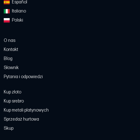
Español
Italiano
Polski
O nas
Kontakt
Blog
Słownik
Pytania i odpowiedzi
Kup złoto
Kup srebro
Kup metali platynowych
Sprzedaż hurtowa
Skup