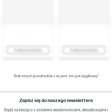
Dodaj do koszyka
Dodaj do koszyka
Brak innych przedmiotów z tej serii—ten jest wyjątkowy!
Zapisz się do naszego newslettera
Bądź na bieżąco z ostatnimi wiadomościami, aktualizacjami i