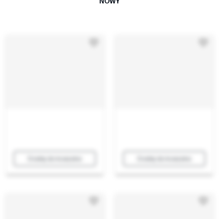
NOWY
Dodaj do koszyka
Dodaj do koszyka