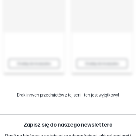
Dodaj do koszyka
Dodaj do koszyka
Brak innych przedmiotów z tej serii—ten jest wyjątkowy!
Zapisz się do naszego newslettera