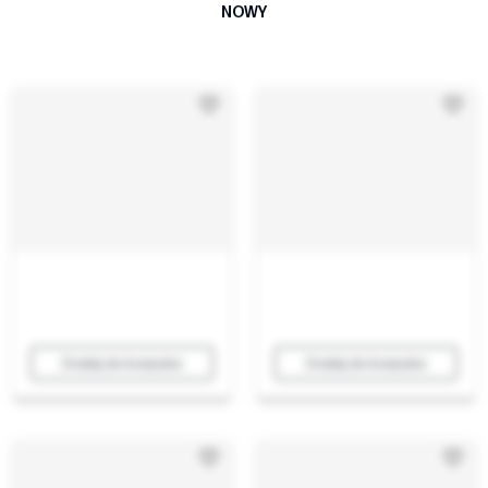
NOWY
Dodaj do koszyka
Dodaj do koszyka