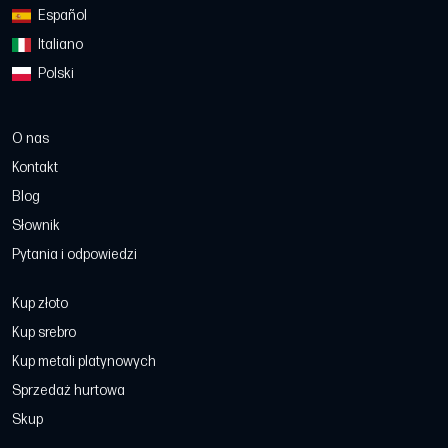
Español
Italiano
Polski
O nas
Kontakt
Blog
Słownik
Pytania i odpowiedzi
Kup złoto
Kup srebro
Kup metali platynowych
Sprzedaż hurtowa
Skup