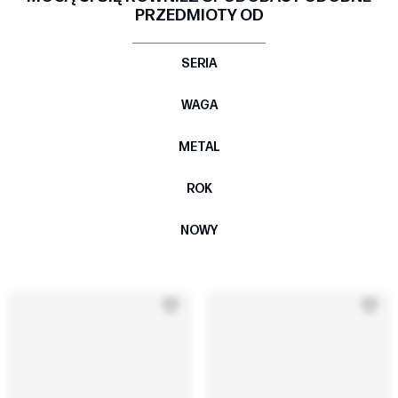
PRZEDMIOTY OD
SERIA
WAGA
METAL
ROK
NOWY