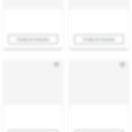
Dodaj do koszyka
Dodaj do koszyka