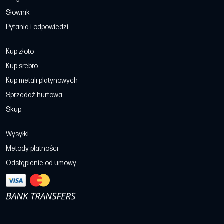
Słownik
Pytania i odpowiedzi
Kup złoto
Kup srebro
Kup metali platynowych
Sprzedaż hurtowa
Skup
Wysyłki
Metody płatności
Odstąpienie od umowy