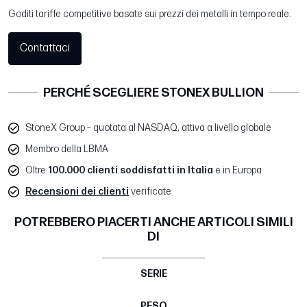
Goditi tariffe competitive basate sui prezzi dei metalli in tempo reale.
Contattaci
PERCHÉ SCEGLIERE STONEX BULLION
StoneX Group – quotata al NASDAQ, attiva a livello globale
Membro della LBMA
Oltre
100.000 clienti soddisfatti in Italia
e in Europa
Recensioni dei clienti
verificate
POTREBBERO PIACERTI ANCHE ARTICOLI SIMILI
DI
SERIE
PESO