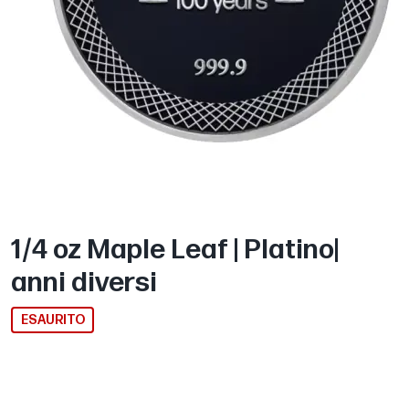
1/4 oz Maple Leaf | Platino|
anni diversi
ESAURITO