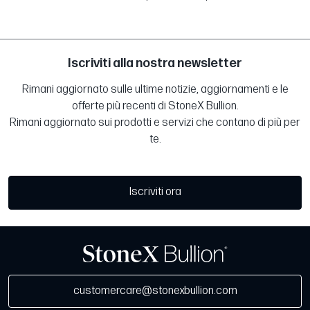
Iscriviti alla nostra newsletter
Rimani aggiornato sulle ultime notizie, aggiornamenti e le
offerte più recenti di StoneX Bullion.
Rimani aggiornato sui prodotti e servizi che contano di più per
te.
Iscriviti ora
customercare@stonexbullion.com