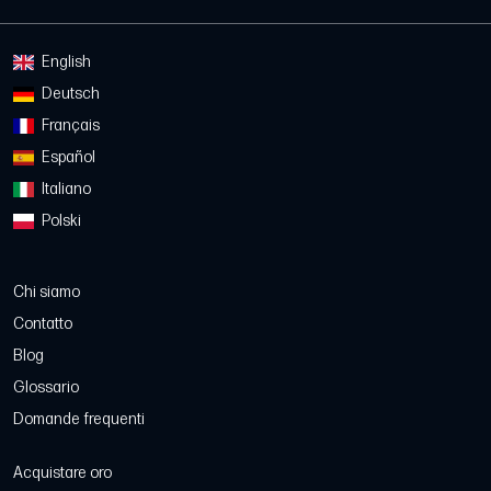
English
Deutsch
Français
Español
Italiano
Polski
Chi siamo
Contatto
Blog
Glossario
Domande frequenti
Acquistare oro