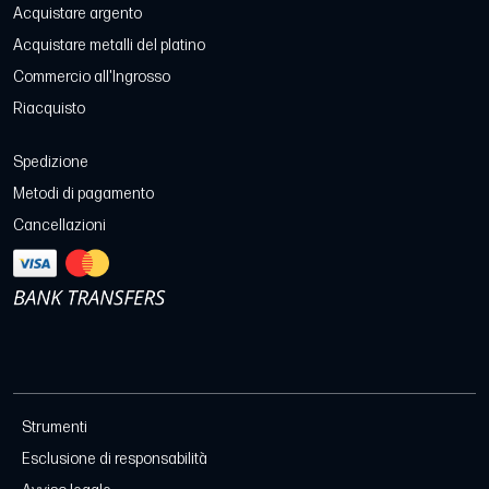
Acquistare argento
Acquistare metalli del platino
Commercio all'Ingrosso
Riacquisto
Spedizione
Metodi di pagamento
Cancellazioni
Strumenti
Esclusione di responsabilità