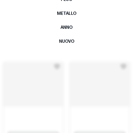
METALLO
ANNO
NUOVO