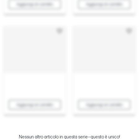
Aggiungi al carrello
Aggiungi al carrello
Aggiungi al carrello
Aggiungi al carrello
Nessun altro articolo in questa serie—questo è unico!