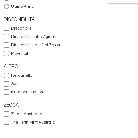
Ultimo Anno
DISPONIBILITÀ
Disponibile
Disponibile entro 7 giorni
Disponibile tra più di 7 giorni
Prevendita
ALTRO
Nel carrello
Sale
Nascondi inattivo
ZECCA
Zecca Austriaca
The Perth Mint Australia