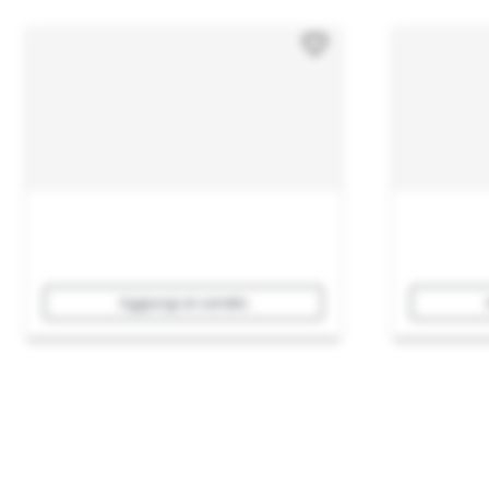
Aggiungi al carrello