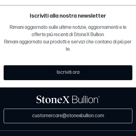
Iscriviti alla nostra newsletter
Rimani aggiornato sulle ultime notizie, aggiornamenti e le
offerte più recenti di StoneX Bullion.
Rimani aggiornato sui prodotti e servizi che contano di più per
te.
Iscriviti ora
customercare@stonexbullion.com