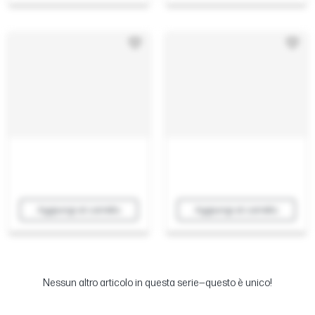
Aggiungi al carrello
Aggiungi al carrello
Nessun altro articolo in questa serie—questo è unico!