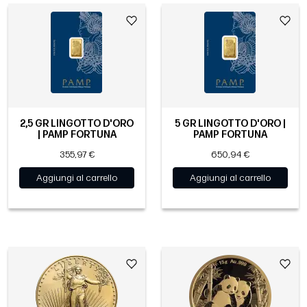
2,5 GR LINGOTTO D'ORO
5 GR LINGOTTO D'ORO |
| PAMP FORTUNA
PAMP FORTUNA
355,97 €
650,94 €
Aggiungi al carrello
Aggiungi al carrello