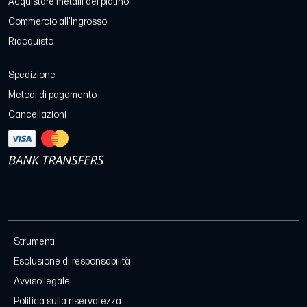
Acquistare metalli del platino
Commercio all'Ingrosso
Riacquisto
Spedizione
Metodi di pagamento
Cancellazioni
Strumenti
Esclusione di responsabilità
Avviso legale
Politica sulla riservatezza