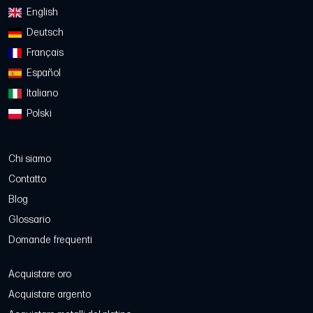
English
Deutsch
Français
Español
Italiano
Polski
Chi siamo
Contatto
Blog
Glossario
Domande frequenti
Acquistare oro
Acquistare argento