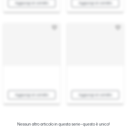
Aggiungi al carrello
Aggiungi al carrello
Aggiungi al carrello
Aggiungi al carrello
Nessun altro articolo in questa serie—questo è unico!