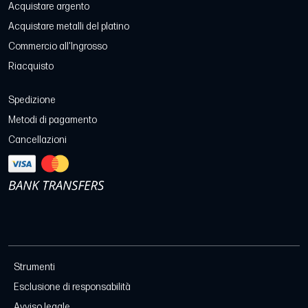
Acquistare argento
Acquistare metalli del platino
Commercio all'Ingrosso
Riacquisto
Spedizione
Metodi di pagamento
Cancellazioni
Strumenti
Esclusione di responsabilità
Avviso legale