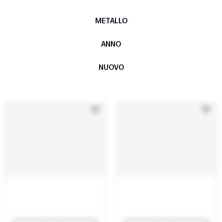
METALLO
ANNO
NUOVO