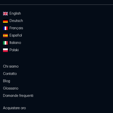
English
Deutsch
Français
Español
Italiano
Polski
Chi siamo
Contatto
Blog
Glossario
Domande frequenti
Acquistare oro