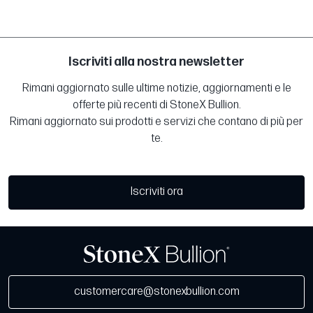
Iscriviti alla nostra newsletter
Rimani aggiornato sulle ultime notizie, aggiornamenti e le
offerte più recenti di StoneX Bullion.
Rimani aggiornato sui prodotti e servizi che contano di più per
te.
Iscriviti ora
customercare@stonexbullion.com