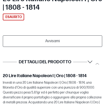
| 1808 - 1814
ESAURITO
Avvisami
DETTAGLI DEL PRODOTTO
20 Lire Italiane Napoleon I | Oro | 1808 - 1814
Investi in una 20 Lire Italiane Napoleon I | Oro | 1808 - 1814, una
Moneta d'Oro di qualità superiore con una purezza di 900/1000.
Questo pezzo pesa 5,81gr ed è perfetto per chiunque voglia
diversificare il proprio portafoglio o aggiungere alla propria collezione
di metalli preziosi. Acquistando una 20 Lire Italiane Napoleon I | Oro |