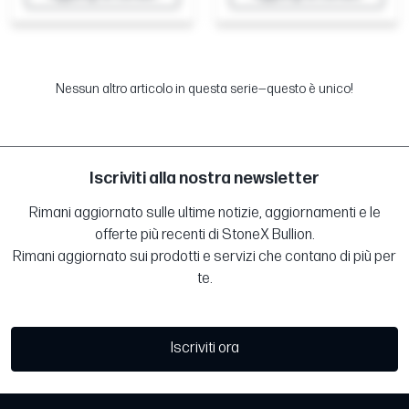
Nessun altro articolo in questa serie—questo è unico!
Iscriviti alla nostra newsletter
Rimani aggiornato sulle ultime notizie, aggiornamenti e le
offerte più recenti di StoneX Bullion.
Rimani aggiornato sui prodotti e servizi che contano di più per
te.
Iscriviti ora