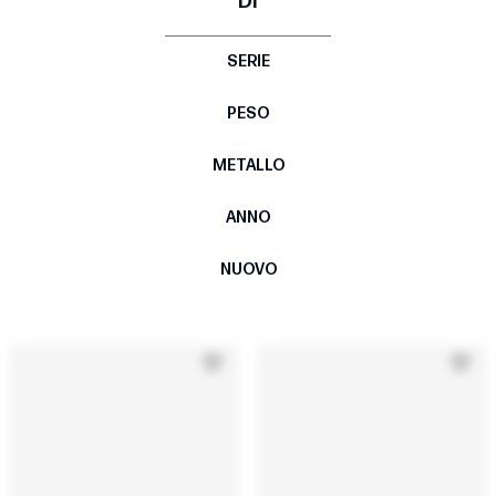
DI
SERIE
PESO
METALLO
ANNO
NUOVO