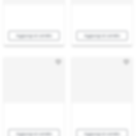
Aggiungi al carrello
Aggiungi al carrello
Aggiungi al carrello
Aggiungi al carrello