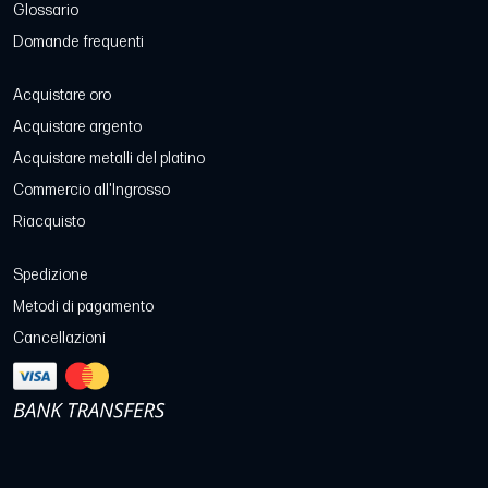
Glossario
Domande frequenti
Acquistare oro
Acquistare argento
Acquistare metalli del platino
Commercio all'Ingrosso
Riacquisto
Spedizione
Metodi di pagamento
Cancellazioni