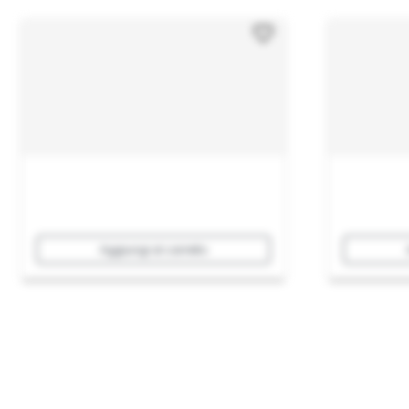
Aggiungi al carrello