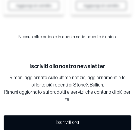
Aggiungi al carrello
Aggiungi al carrello
Nessun altro articolo in questa serie—questo è unico!
Iscriviti alla nostra newsletter
Rimani aggiornato sulle ultime notizie, aggiornamenti e le
offerte più recenti di StoneX Bullion.
Rimani aggiornato sui prodotti e servizi che contano di più per
te.
Iscriviti ora