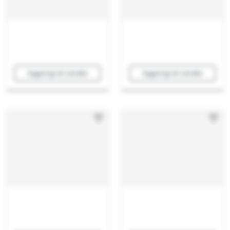
Aggiungi al carrello
Aggiungi al carrello