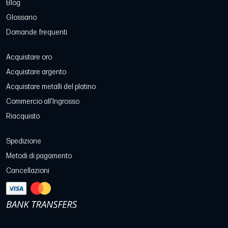
Blog
Glossario
Domande frequenti
Acquistare oro
Acquistare argento
Acquistare metalli del platino
Commercio all'Ingrosso
Riacquisto
Spedizione
Metodi di pagamento
Cancellazioni