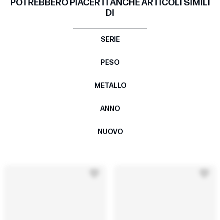
POTREBBERO PIACERTI ANCHE ARTICOLI SIMILI
DI
SERIE
PESO
METALLO
ANNO
NUOVO