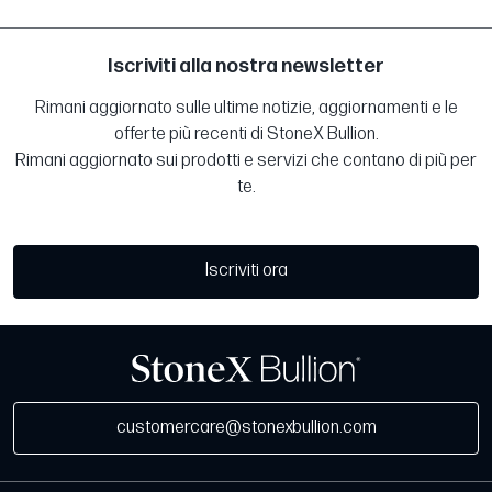
Iscriviti alla nostra newsletter
Rimani aggiornato sulle ultime notizie, aggiornamenti e le
offerte più recenti di StoneX Bullion.
Rimani aggiornato sui prodotti e servizi che contano di più per
te.
Iscriviti ora
customercare@stonexbullion.com