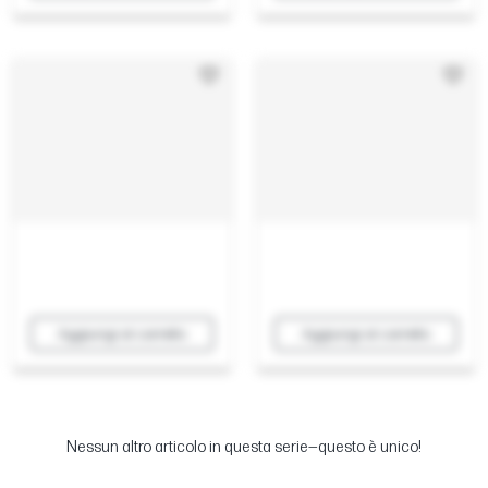
Aggiungi al carrello
Aggiungi al carrello
Nessun altro articolo in questa serie—questo è unico!