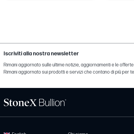
Iscriviti alla nostra newsletter
Rimani aggiornato sulle ultime notizie, aggiornamenti e le offerte 
Rimani aggiornato sui prodotti e servizi che contano di più per te