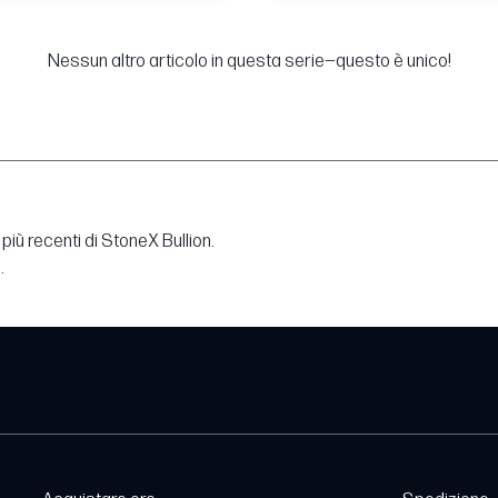
Nessun altro articolo in questa serie—questo è unico!
più recenti di StoneX Bullion.
.