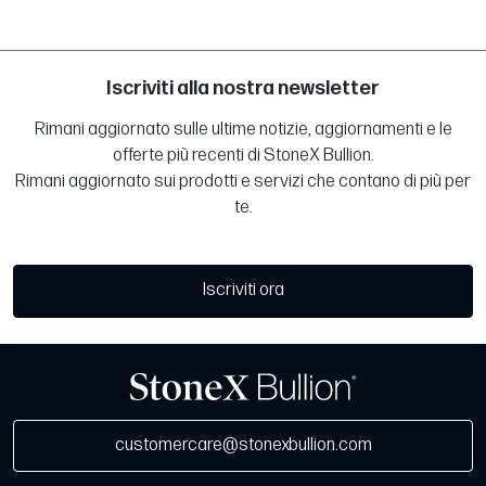
Iscriviti alla nostra newsletter
Rimani aggiornato sulle ultime notizie, aggiornamenti e le
offerte più recenti di StoneX Bullion.
Rimani aggiornato sui prodotti e servizi che contano di più per
te.
Iscriviti ora
customercare@stonexbullion.com