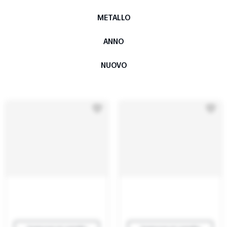
METALLO
ANNO
NUOVO