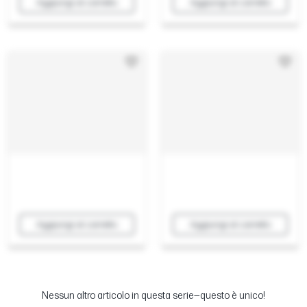
Aggiungi al carrello
Aggiungi al carrello
Aggiungi al carrello
Aggiungi al carrello
Nessun altro articolo in questa serie—questo è unico!