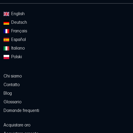
English
Deutsch
Français
Español
Italiano
Polski
Chi siamo
Contatto
Blog
Glossario
Domande frequenti
Acquistare oro