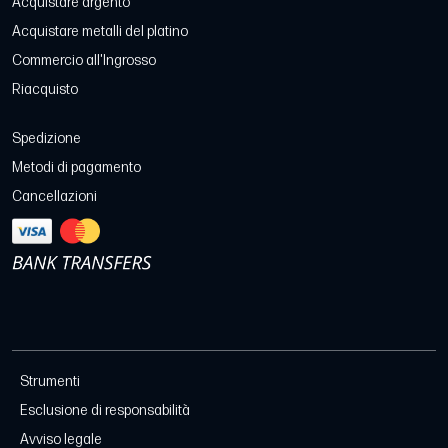
Acquistare argento
Acquistare metalli del platino
Commercio all'Ingrosso
Riacquisto
Spedizione
Metodi di pagamento
Cancellazioni
Strumenti
Esclusione di responsabilità
Avviso legale