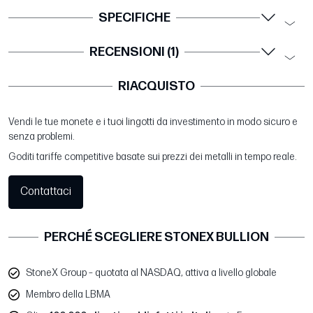
SPECIFICHE
RECENSIONI (1)
RIACQUISTO
Vendi le tue monete e i tuoi lingotti da investimento in modo sicuro e
senza problemi.
Goditi tariffe competitive basate sui prezzi dei metalli in tempo reale.
Contattaci
PERCHÉ SCEGLIERE STONEX BULLION
StoneX Group – quotata al NASDAQ, attiva a livello globale
Membro della LBMA