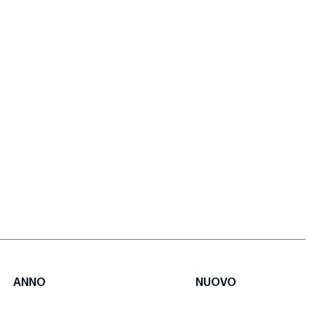
ANNO
NUOVO