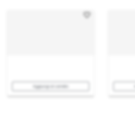
Aggiungi al carrello