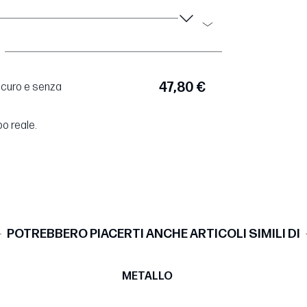
47,80 €
sicuro e senza
po reale.
POTREBBERO PIACERTI ANCHE ARTICOLI SIMILI DI
METALLO