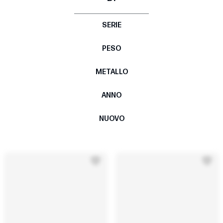
SERIE
PESO
METALLO
ANNO
NUOVO