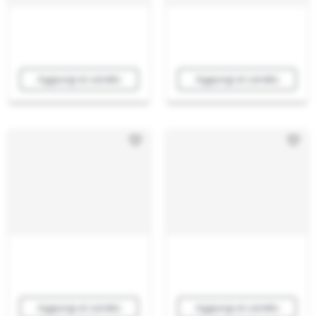
Aggiungi al carrello
Aggiungi al carrello
Aggiungi al carrello
Aggiungi al carrello