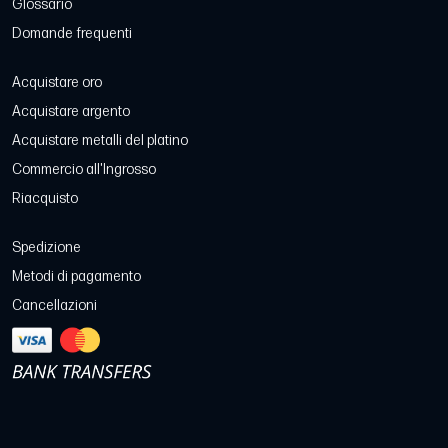
Glossario
Domande frequenti
Acquistare oro
Acquistare argento
Acquistare metalli del platino
Commercio all'Ingrosso
Riacquisto
Spedizione
Metodi di pagamento
Cancellazioni