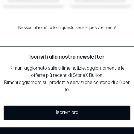
Nessun altro articolo in questa serie—questo è unico!
Iscriviti alla nostra newsletter
Rimani aggiornato sulle ultime notizie, aggiornamenti e le
offerte più recenti di StoneX Bullion.
Rimani aggiornato sui prodotti e servizi che contano di più per
te.
Iscriviti ora