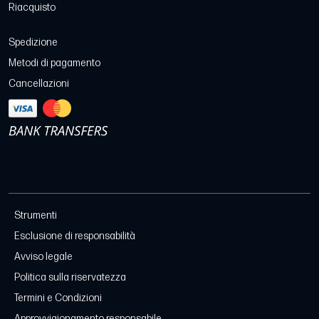
Riacquisto
Spedizione
Metodi di pagamento
Cancellazioni
Strumenti
Esclusione di responsabilità
Avviso legale
Politica sulla riservatezza
Termini e Condizioni
Approvvigionamento responsabile