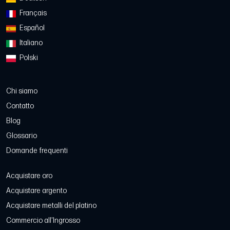
Français
Español
Italiano
Polski
Chi siamo
Contatto
Blog
Glossario
Domande frequenti
Acquistare oro
Acquistare argento
Acquistare metalli del platino
Commercio all'Ingrosso