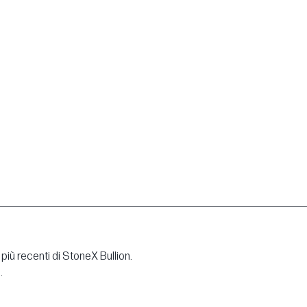
più recenti di StoneX Bullion.
.