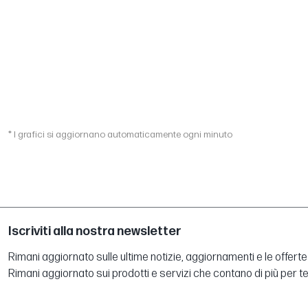
* I grafici si aggiornano automaticamente ogni minuto
Iscriviti alla nostra newsletter
Rimani aggiornato sulle ultime notizie, aggiornamenti e le offerte 
Rimani aggiornato sui prodotti e servizi che contano di più per te