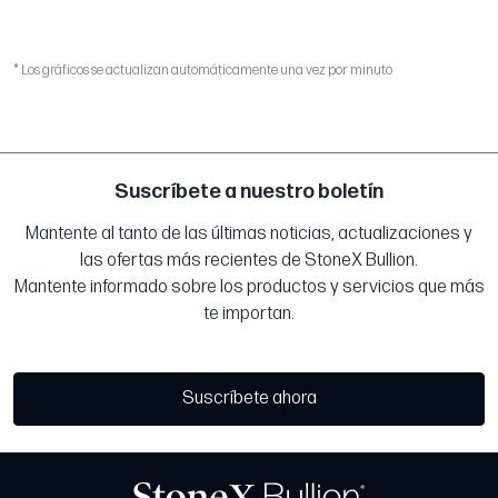
* Los gráficos se actualizan automáticamente una vez por minuto
Suscríbete a nuestro boletín
Mantente al tanto de las últimas noticias, actualizaciones y
las ofertas más recientes de StoneX Bullion.
Mantente informado sobre los productos y servicios que más
te importan.
Suscríbete ahora