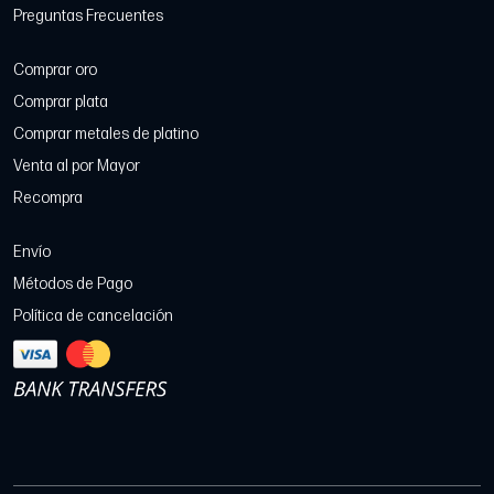
Preguntas Frecuentes
Comprar oro
Comprar plata
Comprar metales de platino
Venta al por Mayor
Recompra
Envío
Métodos de Pago
Política de cancelación