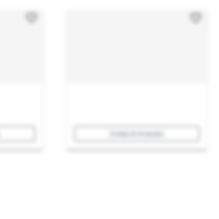
Dodaj do koszyka