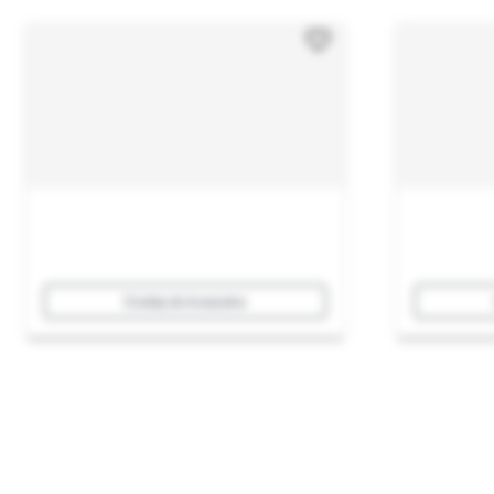
Dodaj do koszyka