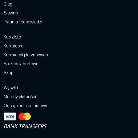
Blog
Słownik
Pytania i odpowiedzi
Kup złoto
Kup srebro
Kup metali platynowych
Sprzedaż hurtowa
Skup
Wysyłki
Metody płatności
Odstąpienie od umowy