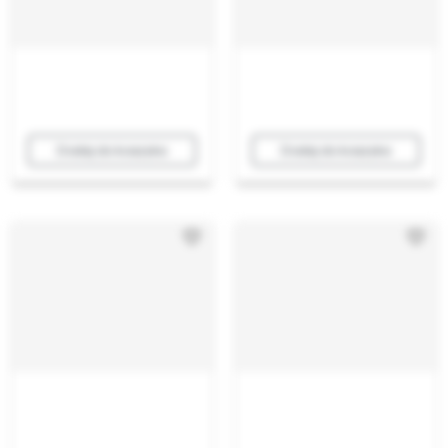
Dodaj do koszyka
Dodaj do koszyka