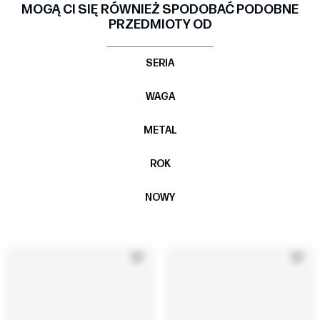
MOGĄ CI SIĘ RÓWNIEŻ SPODOBAĆ PODOBNE
PRZEDMIOTY OD
SERIA
WAGA
METAL
ROK
NOWY