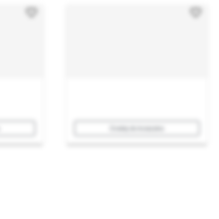
Dodaj do koszyka