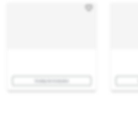
Dodaj do koszyka