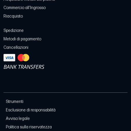
Commercio all'Ingrosso
Riacquisto
Spedizione
Metodi di pagamento
Cancellazioni
Strumenti
Esclusione di responsabilità
Avviso legale
Politica sulla riservatezza