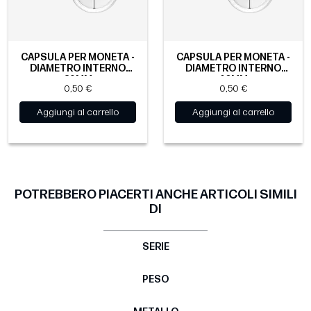
CAPSULA PER MONETA -
CAPSULA PER MONETA -
DIAMETRO INTERNO
DIAMETRO INTERNO
39MM
40MM
0,50 €
0,50 €
Aggiungi al carrello
Aggiungi al carrello
POTREBBERO PIACERTI ANCHE ARTICOLI SIMILI
DI
SERIE
PESO