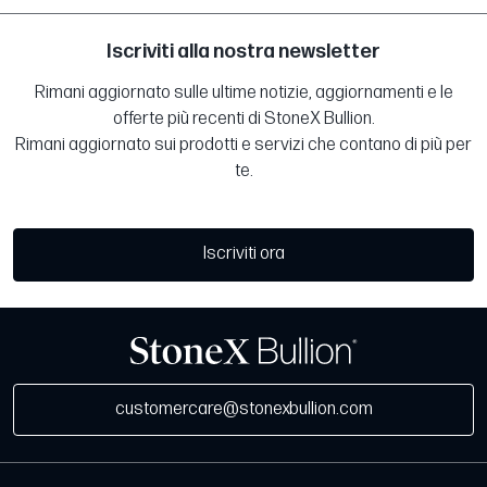
Iscriviti alla nostra newsletter
Rimani aggiornato sulle ultime notizie, aggiornamenti e le
offerte più recenti di StoneX Bullion.
Rimani aggiornato sui prodotti e servizi che contano di più per
te.
Iscriviti ora
customercare@stonexbullion.com