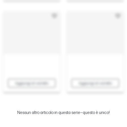
Aggiungi al carrello
Aggiungi al carrello
Nessun altro articolo in questa serie—questo è unico!