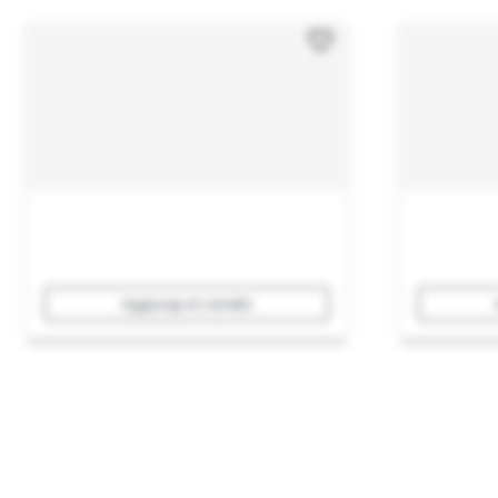
Aggiungi al carrello