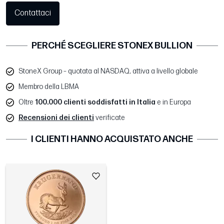
Contattaci
PERCHÉ SCEGLIERE STONEX BULLION
StoneX Group – quotata al NASDAQ, attiva a livello globale
Membro della LBMA
Oltre
100.000 clienti soddisfatti in Italia
e in Europa
Recensioni dei clienti
verificate
I CLIENTI HANNO ACQUISTATO ANCHE