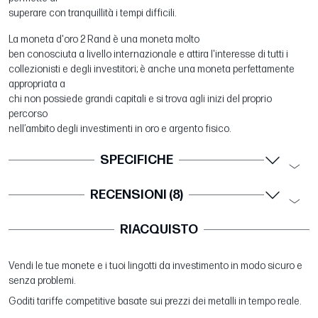
superare con tranquillità i tempi difficili.
La moneta d'oro 2 Rand è una moneta molto
ben conosciuta a livello internazionale e attira l'interesse di tutti i
collezionisti e degli investitori; è anche una moneta perfettamente
appropriata a
chi non possiede grandi capitali e si trova agli inizi del proprio
percorso
nell’ambito degli investimenti in oro e argento fisico.
SPECIFICHE
RECENSIONI (8)
RIACQUISTO
Vendi le tue monete e i tuoi lingotti da investimento in modo sicuro e
senza problemi.
Goditi tariffe competitive basate sui prezzi dei metalli in tempo reale.