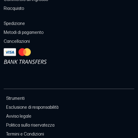
Riacquisto
Spedizione
Metodi di pagamento
Cancellazioni
Strumenti
Esclusione di responsabilità
Avviso legale
Politica sulla riservatezza
Termini e Condizioni