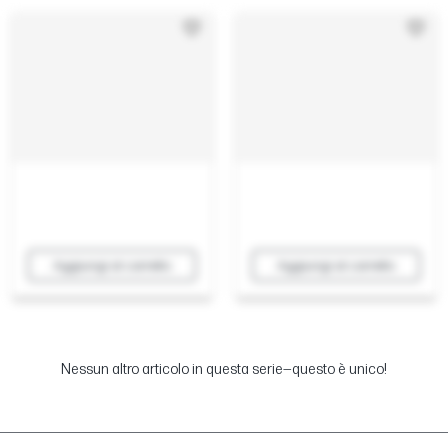
Aggiungi al carrello
Aggiungi al carrello
Nessun altro articolo in questa serie—questo è unico!