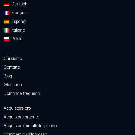
Deutsch
Français
Español
Italiano
Polski
Chi siamo
Contatto
Blog
Glossario
Domande frequenti
Acquistare oro
Acquistare argento
Acquistare metalli del platino
Commercio all'Ingrosso